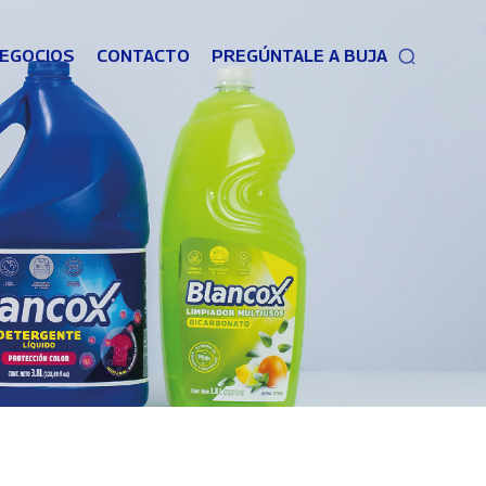
EGOCIOS
CONTACTO
PREGÚNTALE A BUJA