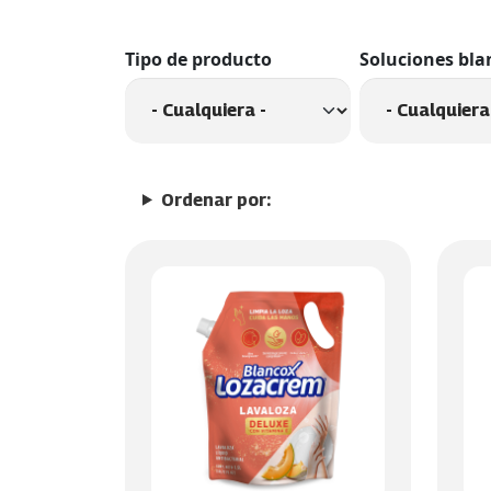
Tipo de producto
Soluciones bla
Ordenar por: