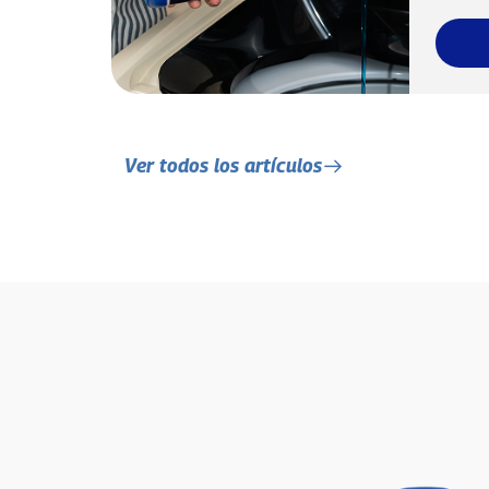
Ver todos los artículos