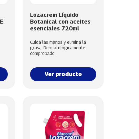
Lozacrem Líquido
 E
Botanical con aceites
esenciales 720ml
Cuida las manos y elimina la
grasa. Dermatológicamente
comprobado.
Ver producto