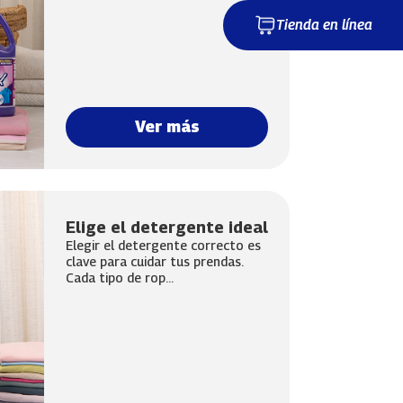
Tienda en línea
Ver más
Elige el detergente ideal
Elegir el detergente correcto es
clave para cuidar tus prendas.
Cada tipo de rop...