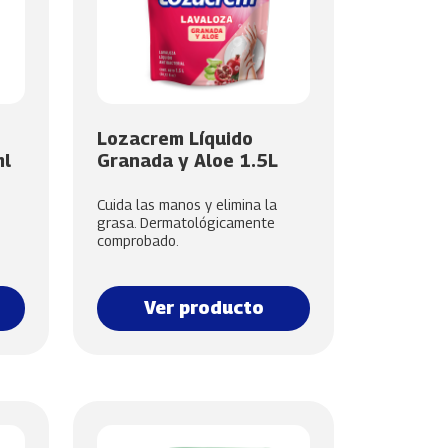
Lozacrem Líquido
ml
Granada y Aloe 1.5L
Cuida las manos y elimina la
grasa. Dermatológicamente
comprobado.
Ver producto