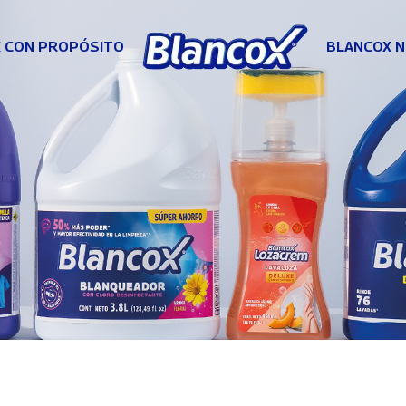
 CON PROPÓSITO
BLANCOX N