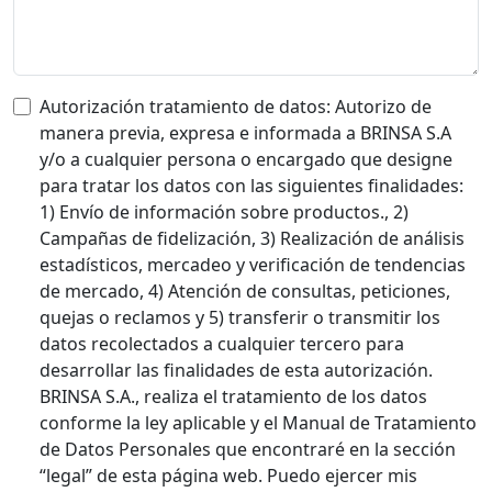
Autorización tratamiento de datos: Autorizo de
manera previa, expresa e informada a BRINSA S.A
y/o a cualquier persona o encargado que designe
para tratar los datos con las siguientes finalidades:
1) Envío de información sobre productos., 2)
Campañas de fidelización, 3) Realización de análisis
estadísticos, mercadeo y verificación de tendencias
de mercado, 4) Atención de consultas, peticiones,
quejas o reclamos y 5) transferir o transmitir los
datos recolectados a cualquier tercero para
desarrollar las finalidades de esta autorización.
BRINSA S.A., realiza el tratamiento de los datos
conforme la ley aplicable y el Manual de Tratamiento
de Datos Personales que encontraré en la sección
“legal” de esta página web. Puedo ejercer mis