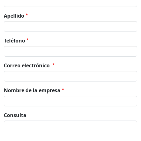
Apellido
Teléfono
Correo electrónico
Nombre de la empresa
Consulta