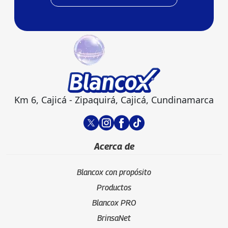
Km 6, Cajicá - Zipaquirá, Cajicá, Cundinamarca
Acerca de
Blancox con propósito
Productos
Blancox PRO
BrinsaNet