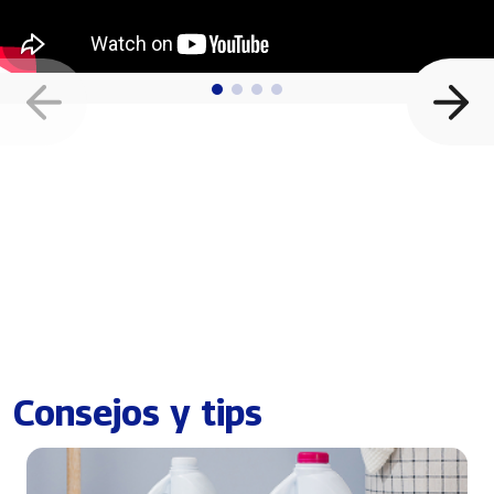
Consejos y tips