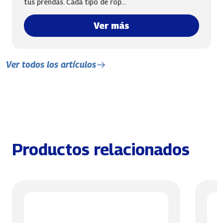
tus prendas. Cada tipo de rop...
Ver más
Ver todos los artículos
Productos relacionados