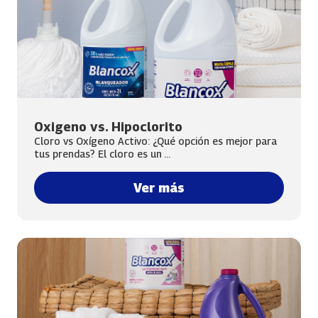
Oxigeno vs. Hipoclorito
Cloro vs Oxígeno Activo: ¿Qué opción es mejor para
tus prendas? El cloro es un ...
Ver más