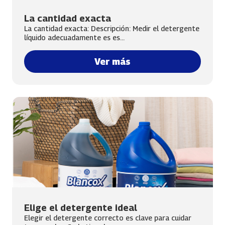
La cantidad exacta
La cantidad exacta: Descripción: Medir el detergente
líquido adecuadamente es es...
Ver más
Elige el detergente ideal
Elegir el detergente correcto es clave para cuidar