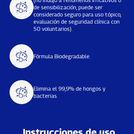
de sensibilización, puede ser
considerado seguro para uso tópico,
evaluación de seguridad clínica con
50 voluntarios).
Fórmula Biodegradable.
Elimina el 99,9% de hongos y
bacterias.
Instrucciones de uso