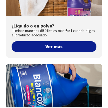
¿Líquido o en polvo?
Eliminar manchas difíciles es más fácil cuando eliges
el producto adecuado.
Ver más