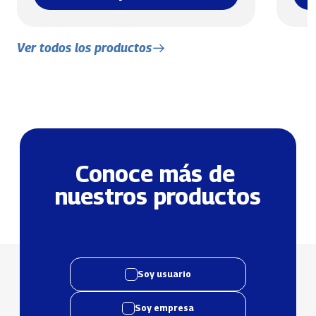
Ver todos los productos
Conoce más de 
nuestros productos
Soy usuario
Soy empresa