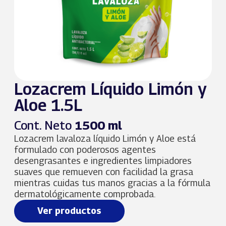
Lozacrem Líquido Limón y
Aloe 1.5L
Cont. Neto
1500 ml
Lozacrem lavaloza líquido Limón y Aloe está
formulado con poderosos agentes
desengrasantes e ingredientes limpiadores
suaves que remueven con facilidad la grasa
mientras cuidas tus manos gracias a la fórmula
dermatológicamente comprobada.
Ver productos