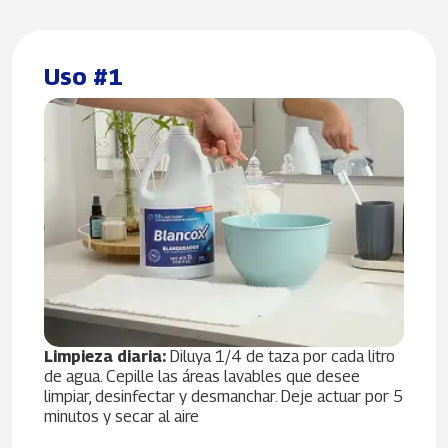
Uso #1
Limpieza diaria:
Diluya 1/4 de taza por cada litro
de agua. Cepille las áreas lavables que desee
limpiar, desinfectar y desmanchar. Deje actuar por 5
minutos y secar al aire