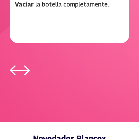
Vaciar
la botella completamente.
Novedades Blancox