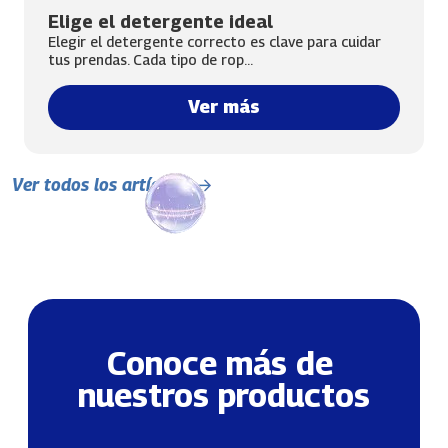
Elige el detergente ideal
Elegir el detergente correcto es clave para cuidar
tus prendas. Cada tipo de rop...
Ver más
Ver todos los artículos
Conoce más de 
nuestros productos