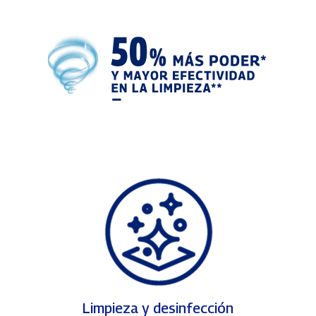
Limpieza y desinfección