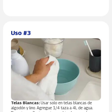
Uso #3
Telas Blancas:
Usar solo en telas blancas de
algodón y lino. Agregue 1/4 taza a 4L de agua.