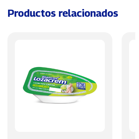
Productos relacionados