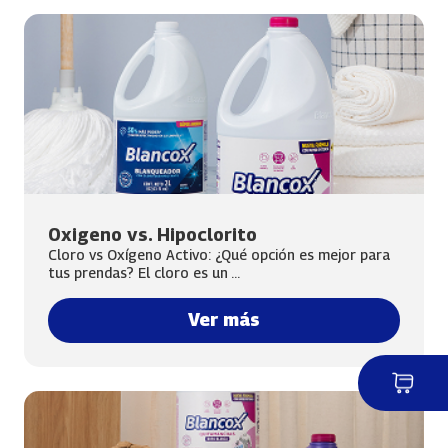
Oxigeno vs. Hipoclorito
Cloro vs Oxígeno Activo: ¿Qué opción es mejor para
tus prendas? El cloro es un ...
Ver más