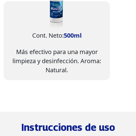
Cont. Neto:
500ml
Más efectivo para una mayor
limpieza y desinfección. Aroma:
Natural.
Instrucciones de uso