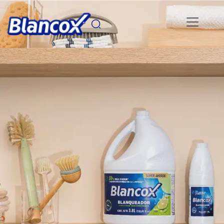
Pasar al contenido principal