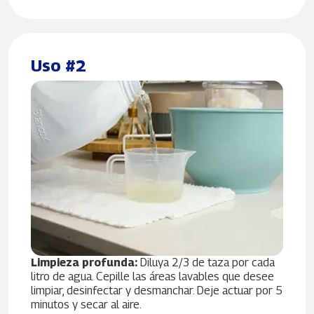
Uso #2
Limpieza profunda:
Diluya 2/3 de taza por cada
litro de agua. Cepille las áreas lavables que desee
limpiar, desinfectar y desmanchar. Deje actuar por 5
minutos y secar al aire.