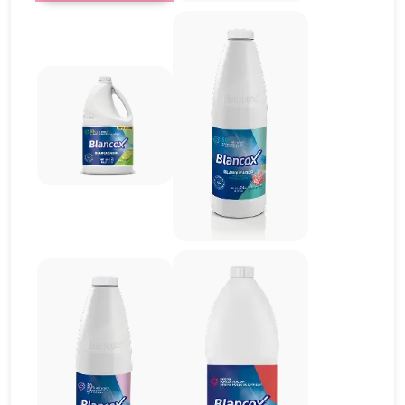
Imagen
Imagen
Imagen
Imagen