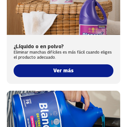
¿Líquido o en polvo?
Eliminar manchas difíciles es más fácil cuando eliges
el producto adecuado.
Ver más