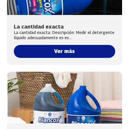
La cantidad exacta
La cantidad exacta: Descripción: Medir el detergente
líquido adecuadamente es es...
Ver más