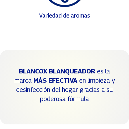
Variedad de aromas
BLANCOX BLANQUEADOR
es la
marca
MÁS EFECTIVA
en limpieza y
desinfección del hogar gracias a su
poderosa fórmula