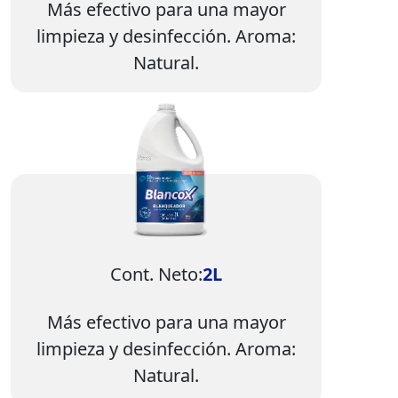
Más efectivo para una mayor
limpieza y desinfección. Aroma:
Natural.
Imagen
Cont. Neto:
2L
Más efectivo para una mayor
limpieza y desinfección. Aroma:
Natural.