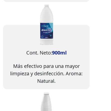
Imagen
Cont. Neto:
900ml
Más efectivo para una mayor
limpieza y desinfección. Aroma:
Natural.
Imagen