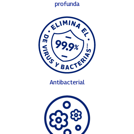
profunda
Antibacterial