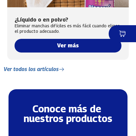
¿Líquido o en polvo?
Eliminar manchas difíciles es más fácil cuando eliges
el producto adecuado.
Ver más
Ver todos los artículos
Conoce más de 
nuestros productos