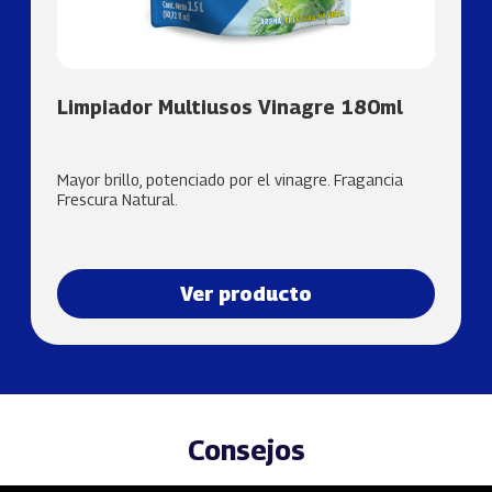
Limpiador Multiusos Vinagre 180ml
Mayor brillo, potenciado por el vinagre. Fragancia
Frescura Natural.
Ver producto
Consejos