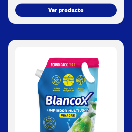
Ver producto