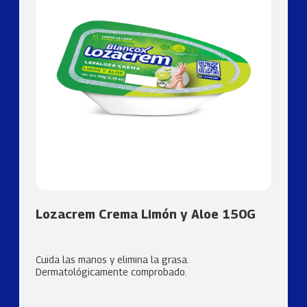
Lozacrem Crema Limón y Aloe 150G
Cuida las manos y elimina la grasa.
Dermatológicamente comprobado.