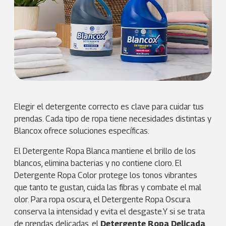
Elegir el detergente correcto es clave para cuidar tus
prendas. Cada tipo de ropa tiene necesidades distintas y
Blancox ofrece soluciones específicas.
El Detergente Ropa Blanca mantiene el brillo de los
blancos, elimina bacterias y no contiene cloro. El
Detergente Ropa Color protege los tonos vibrantes
que tanto te gustan, cuida las fibras y combate el mal
olor. Para ropa oscura, el Detergente Ropa Oscura
conserva la intensidad y evita el desgaste.Y si se trata
de prendas delicadas, el
Detergente Ropa Delicada