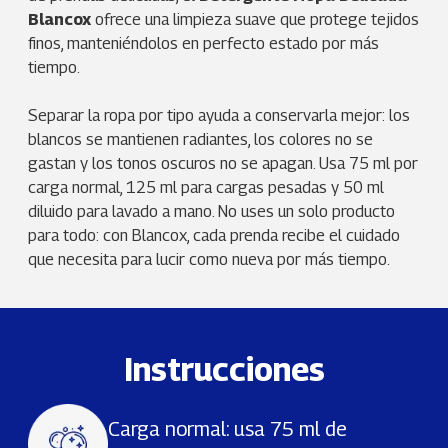
Blancox
ofrece una limpieza suave que protege tejidos
finos, manteniéndolos en perfecto estado por más
tiempo.
Separar la ropa por tipo ayuda a conservarla mejor: los
blancos se mantienen radiantes, los colores no se
gastan y los tonos oscuros no se apagan. Usa 75 ml por
carga normal, 125 ml para cargas pesadas y 50 ml
diluido para lavado a mano. No uses un solo producto
para todo: con Blancox, cada prenda recibe el cuidado
que necesita para lucir como nueva por más tiempo.
Instrucciones
Carga normal: usa 75 ml de