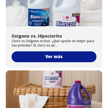
Oxigeno vs. Hipoclorito
Cloro vs Oxígeno Activo: ¿Qué opción es mejor para
tus prendas? El cloro es un ...
Ver más