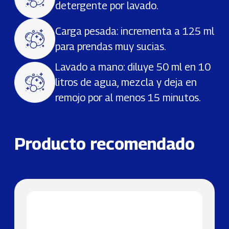
detergente por lavado.
Carga pesada: incrementa a 125 ml
para prendas muy sucias.
Lavado a mano: diluye 50 ml en 10
litros de agua, mezcla y deja en
remojo por al menos 15 minutos.
Producto recomendado