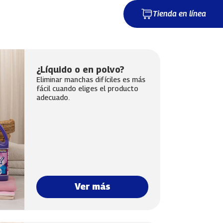
Tienda en línea
¿Líquido o en polvo?
Eliminar manchas difíciles es más
fácil cuando eliges el producto
adecuado.
Ver más