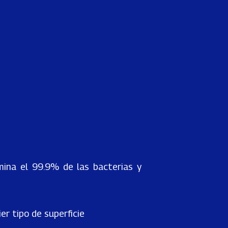
imina el 99.9% de las bacterias y
er tipo de superficie