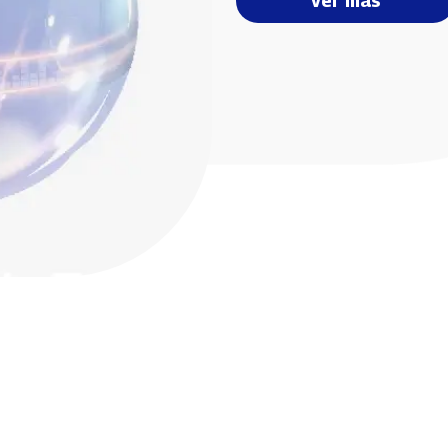
Ver más