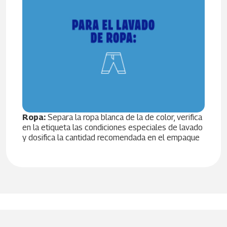
Ropa:
Separa la ropa blanca de la de color, verifica
en la etiqueta las condiciones especiales de lavado
y dosifica la cantidad recomendada en el empaque