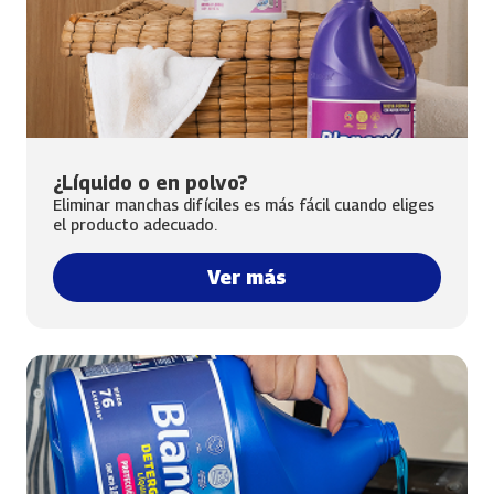
¿Líquido o en polvo?
Eliminar manchas difíciles es más fácil cuando eliges
el producto adecuado.
Ver más