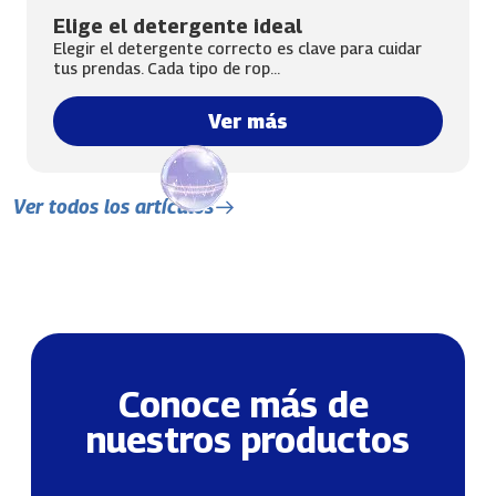
Elige el detergente ideal
Elegir el detergente correcto es clave para cuidar
tus prendas. Cada tipo de rop...
Ver más
Ver todos los artículos
Conoce más de 
nuestros productos