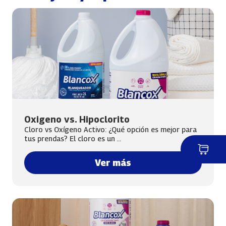
Oxigeno vs. Hipoclorito
Cloro vs Oxígeno Activo: ¿Qué opción es mejor para
tus prendas? El cloro es un ...
Ver más