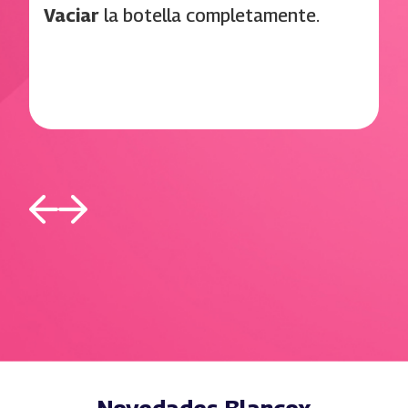
Vaciar
la botella completamente.