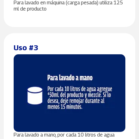
Para lavado en máquina (carga pesada) utiliza 125
ml de producto
Uso #3
Para lavado a mano, por cada 10 litros de agua