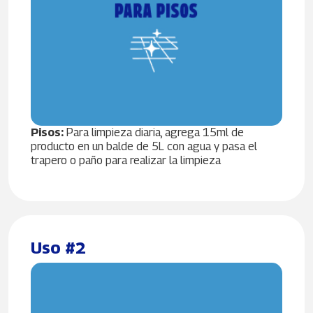
Pisos:
Para limpieza diaria, agrega 15ml de
producto en un balde de 5L con agua y pasa el
trapero o paño para realizar la limpieza
Uso #2