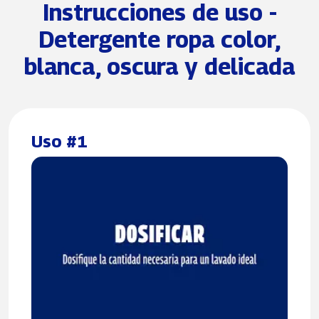
Instrucciones de uso -
Detergente ropa color,
blanca, oscura y delicada
Uso #1