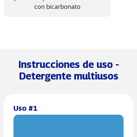
con bicarbonato
Instrucciones de uso -
Detergente multiusos
Uso #1