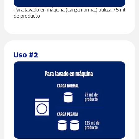
Para lavado en máquina (carga normal) utiliza 75 ml
de producto
Uso #2