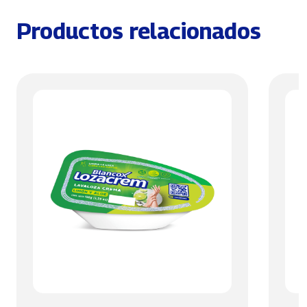
Productos relacionados