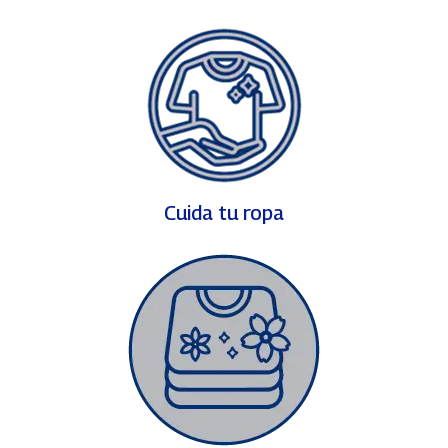
Cuida tu ropa