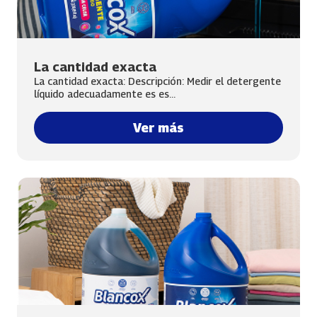
La cantidad exacta
La cantidad exacta: Descripción: Medir el detergente
líquido adecuadamente es es...
Ver más