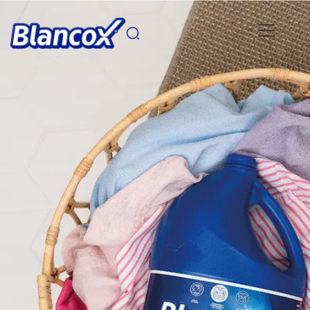
Pasar al contenido principal