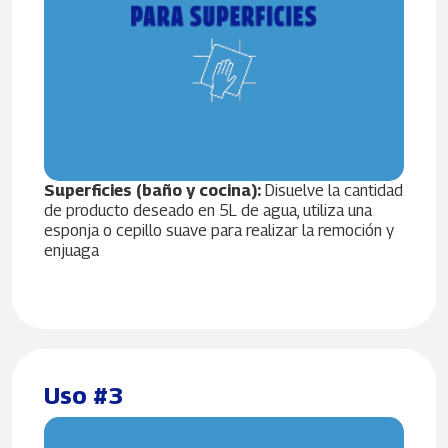
Superficies (baño y cocina):
Disuelve la cantidad
de producto deseado en 5L de agua, utiliza una
esponja o cepillo suave para realizar la remoción y
enjuaga
Uso #3