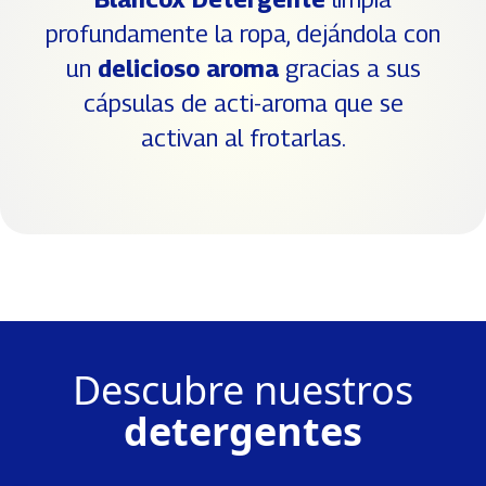
profundamente la ropa, dejándola con
un
delicioso aroma
gracias a sus
cápsulas de acti-aroma que se
activan al frotarlas.
Descubre nuestros
detergentes