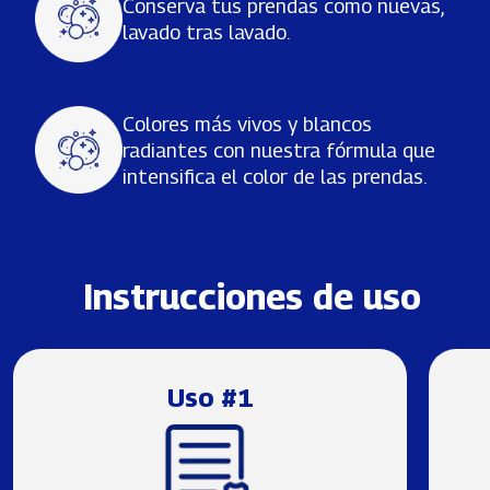
Conserva tus prendas como nuevas,
lavado tras lavado.
Colores más vivos y blancos
radiantes con nuestra fórmula que
intensifica el color de las prendas.
Instrucciones de uso
Uso #1