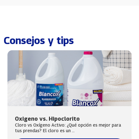
Consejos y tips
Oxigeno vs. Hipoclorito
Cloro vs Oxígeno Activo: ¿Qué opción es mejor para
tus prendas? El cloro es un ...