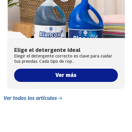
Elige el detergente ideal
Elegir el detergente correcto es clave para cuidar
tus prendas. Cada tipo de rop...
Ver más
Ver todos los artículos