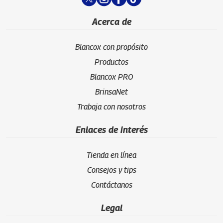
Acerca de
Blancox con propósito
Productos
Blancox PRO
BrinsaNet
Trabaja con nosotros
Enlaces de interés
Tienda en línea
Consejos y tips
Contáctanos
Legal