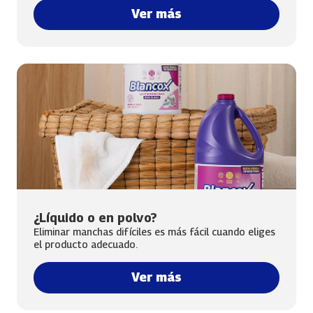
Ver más
¿Líquido o en polvo?
Eliminar manchas difíciles es más fácil cuando eliges
el producto adecuado.
Ver más