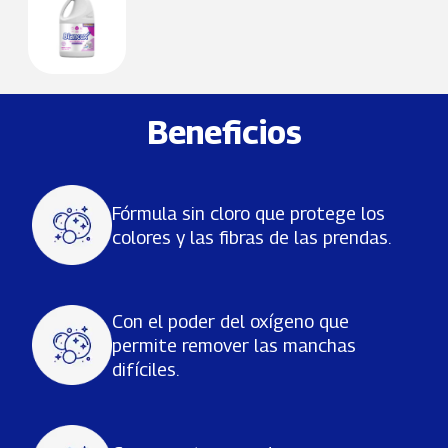
Beneficios
Fórmula sin cloro que protege los
colores y las fibras de las prendas.
Con el poder del oxígeno que
permite remover las manchas
difíciles.