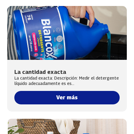
La cantidad exacta
La cantidad exacta: Descripción: Medir el detergente
líquido adecuadamente es es...
Ver más