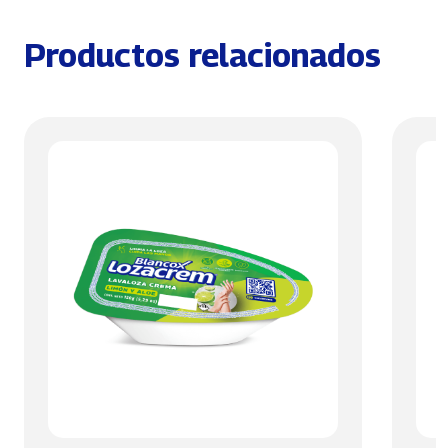
Productos relacionados