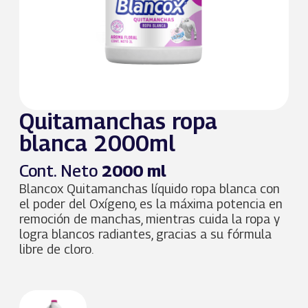
Quitamanchas ropa
blanca 2000ml
Cont. Neto
2000 ml
Blancox Quitamanchas líquido ropa blanca con
el poder del Oxígeno, es la máxima potencia en
remoción de manchas, mientras cuida la ropa y
logra blancos radiantes, gracias a su fórmula
libre de cloro.