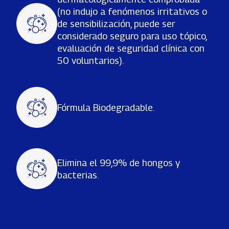
(no indujo a fenómenos irritativos o
de sensibilización, puede ser
considerado seguro para uso tópico,
evaluación de seguridad clínica con
50 voluntarios).
Fórmula Biodegradable.
Elimina el 99,9% de hongos y
bacterias.