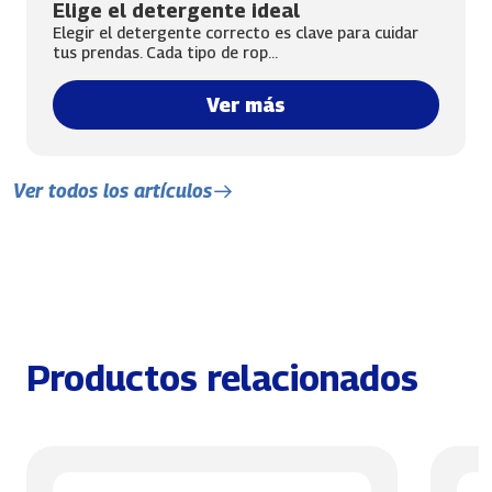
Elige el detergente ideal
Elegir el detergente correcto es clave para cuidar
tus prendas. Cada tipo de rop...
Ver más
Ver todos los artículos
Productos relacionados