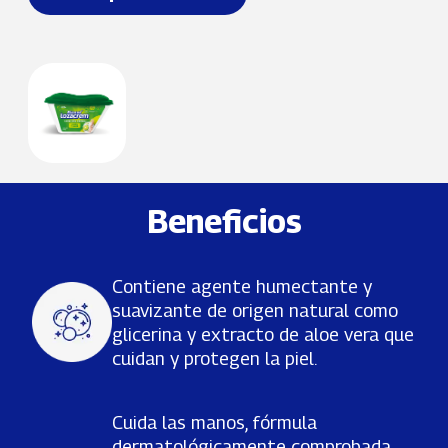
Beneficios
Contiene agente humectante y
suavizante de origen natural como
glicerina y extracto de aloe vera que
cuidan y protegen la piel.
Cuida las manos, fórmula
dermatológicamente comprobada