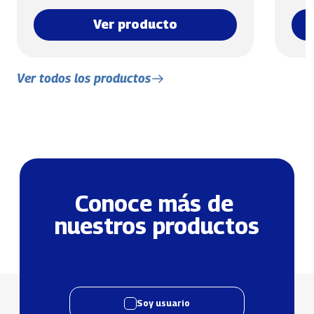
Ver producto
Ver todos los productos
Conoce más de 
nuestros productos
Soy usuario