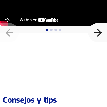
Consejos y tips