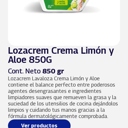
Lozacrem Crema Limón y
Aloe 850G
Cont. Neto
850 gr
Lozacrem Lavaloza Crema Limón y Aloe
contiene el balance perfecto entre poderosos
agentes desengrasantes e ingredientes
limpiadores suaves que remueven la grasa y la
suciedad de los utensilios de cocina dejándolos
limpios y cuidando tus manos gracias a la
fórmula dermatológicamente comprobada.
Ver productos