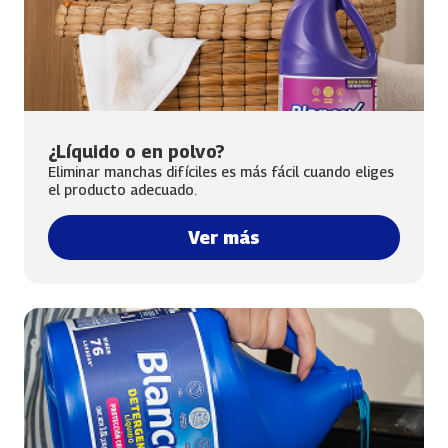
¿Líquido o en polvo?
Eliminar manchas difíciles es más fácil cuando eliges
el producto adecuado.
Ver más