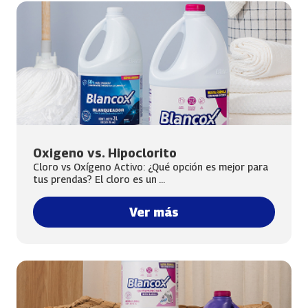
Oxigeno vs. Hipoclorito
Cloro vs Oxígeno Activo: ¿Qué opción es mejor para
tus prendas? El cloro es un ...
Ver más