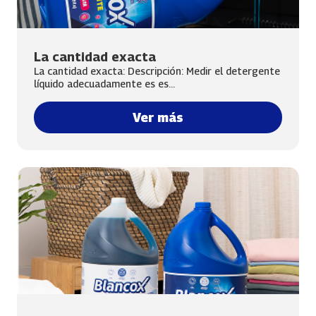
La cantidad exacta
La cantidad exacta: Descripción: Medir el detergente
líquido adecuadamente es es...
Ver más