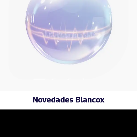
Novedades Blancox