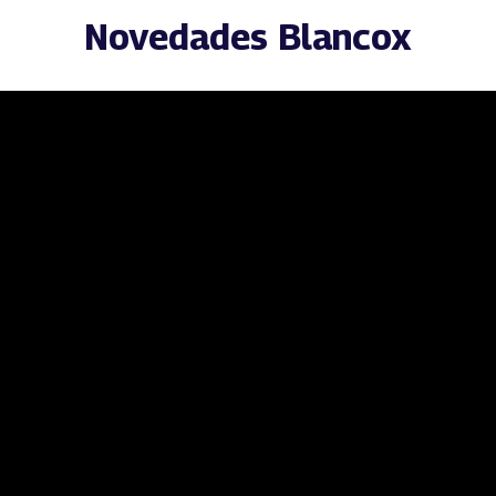
Novedades Blancox