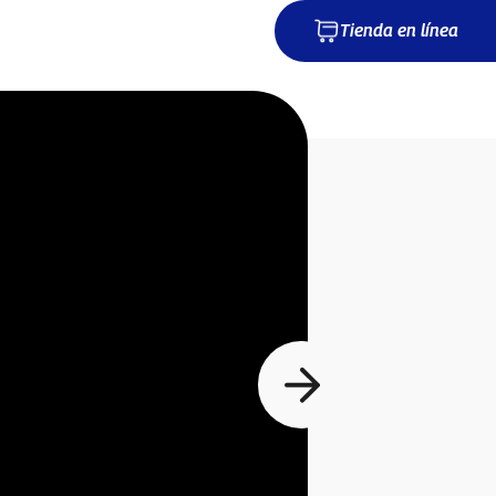
Tienda en línea