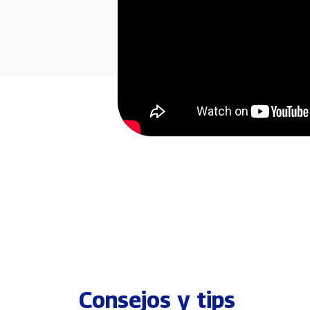
Consejos y tips