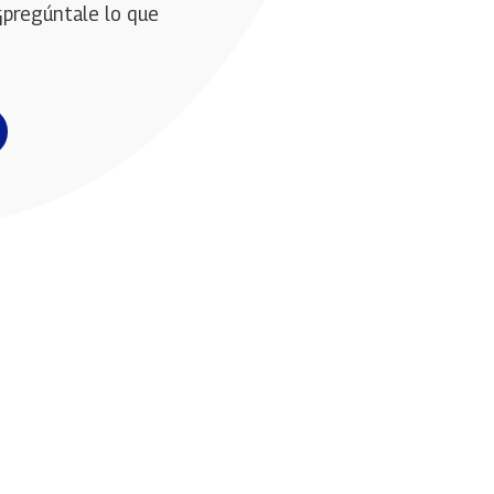
¡pregúntale lo que 