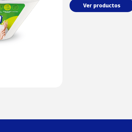
Ver productos