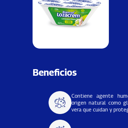
Beneficios
Contiene agente hum
origen natural como gl
vera que cuidan y proteg