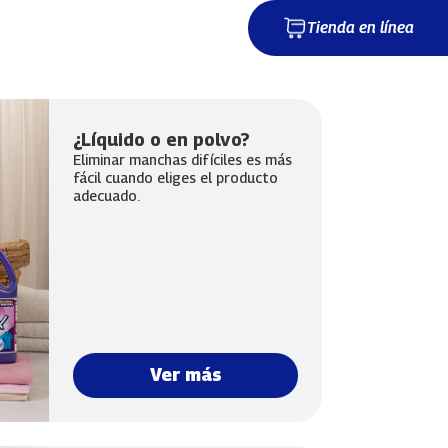
Tienda en línea
¿Líquido o en polvo?
Eliminar manchas difíciles es más
fácil cuando eliges el producto
adecuado.
Ver más