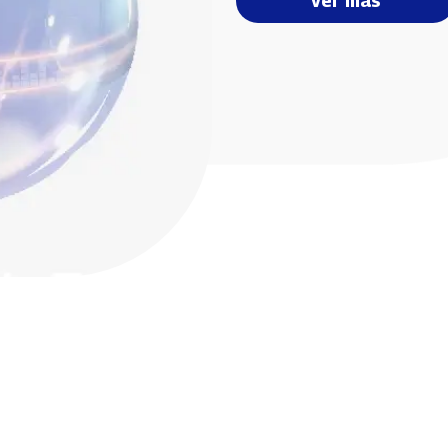
Ver más