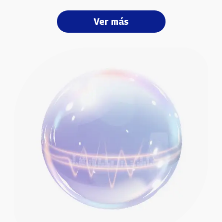
Ver más