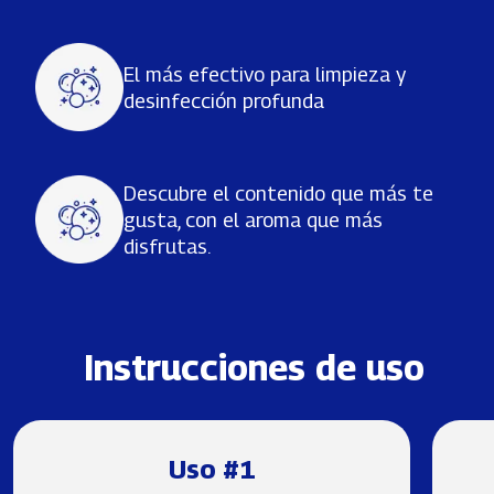
El más efectivo para limpieza y
desinfección profunda
Descubre el contenido que más te
gusta, con el aroma que más
disfrutas.
Instrucciones de uso
Uso #1