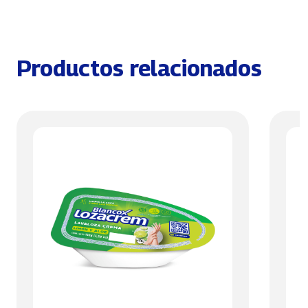
Productos relacionados