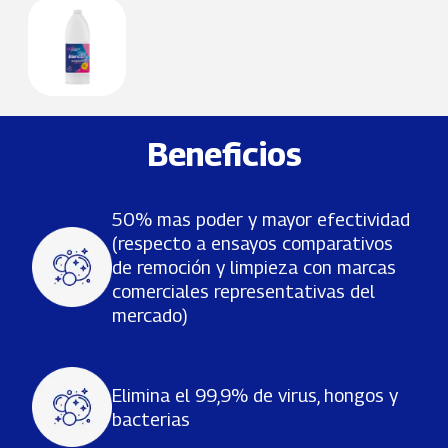
Beneficios
50% mas poder y mayor efectividad
(respecto a ensayos comparativos
de remoción y limpieza con marcas
comerciales representativas del
mercado)
Elimina el 99,9% de virus, hongos y
bacterias