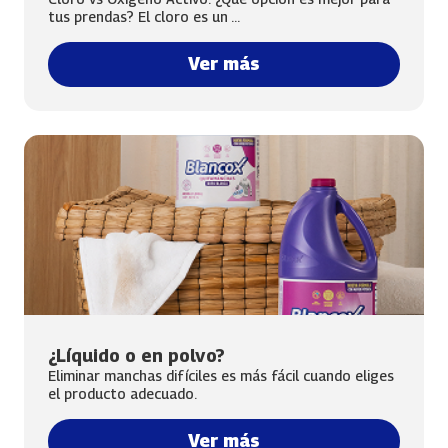
tus prendas? El cloro es un ...
Ver más
¿Líquido o en polvo?
Eliminar manchas difíciles es más fácil cuando eliges
el producto adecuado.
Ver más