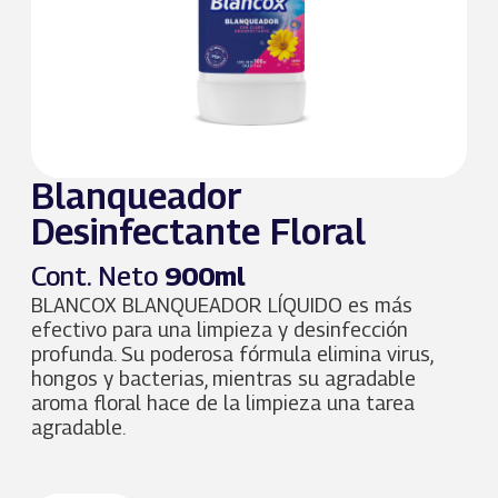
Blanqueador
Desinfectante Floral
Cont. Neto
900ml
BLANCOX BLANQUEADOR LÍQUIDO es más
efectivo para una limpieza y desinfección
profunda. Su poderosa fórmula elimina virus,
hongos y bacterias, mientras su agradable
aroma floral hace de la limpieza una tarea
agradable.