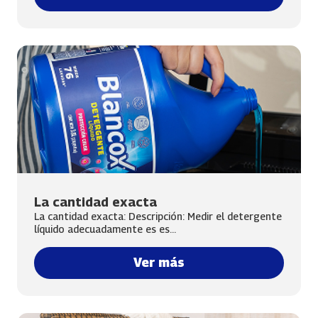
La cantidad exacta
La cantidad exacta: Descripción: Medir el detergente
líquido adecuadamente es es...
Ver más