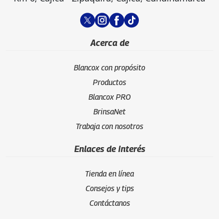
Acerca de
Blancox con propósito
Productos
Blancox PRO
BrinsaNet
Trabaja con nosotros
Enlaces de interés
Tienda en línea
Consejos y tips
Contáctanos