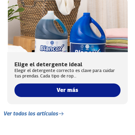
Elige el detergente ideal
Elegir el detergente correcto es clave para cuidar
tus prendas. Cada tipo de rop...
Ver más
Ver todos los artículos