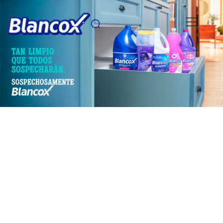
Pasar al contenido principal